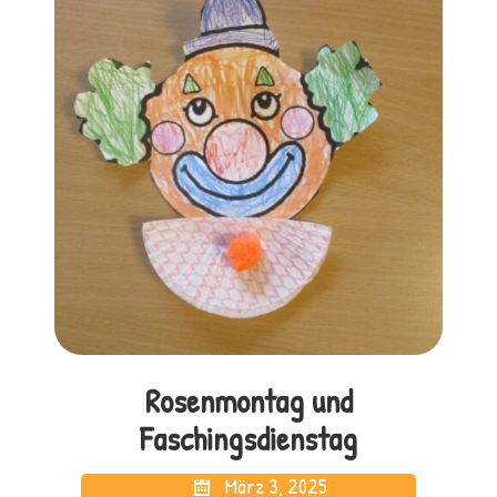
Rosenmontag und
Faschingsdienstag
März 3, 2025