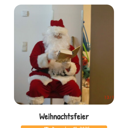
Weihnachtsfeier