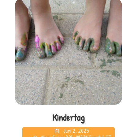
Kindertag
Juni 2, 2025