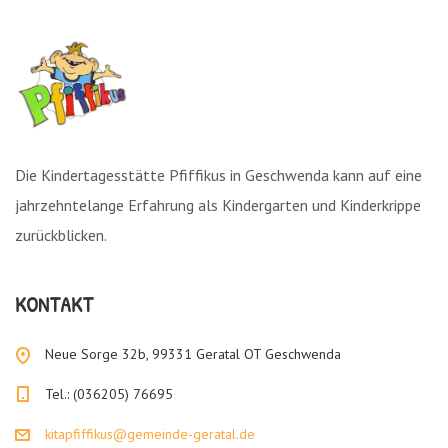
Die Kindertagesstätte Pfiffikus in Geschwenda kann auf eine
jahrzehntelange Erfahrung als Kindergarten und Kinderkrippe
zurückblicken.
KONTAKT
Neue Sorge 32b, 99331 Geratal OT Geschwenda
Tel.: (036205) 76695
kitapfiffikus@gemeinde-geratal.de